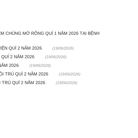
ÊM CHỦNG MỞ RỘNG QUÍ 1 NĂM 2026 TẠI BỆNH
IỆN QUÍ 2 NĂM 2026
(19/06/2026)
QUÍ 2 NĂM 2026
(19/06/2026)
NĂM 2026
(19/06/2026)
I TRÚ QUÍ 2 NĂM 2026
(19/06/2026)
 TRÚ QUÍ 2 NĂM 2026
(19/06/2026)