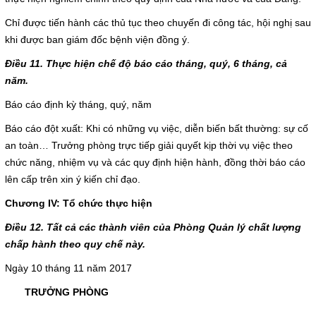
Chỉ được tiến hành các thủ tục theo chuyến đi công tác, hội nghị sau
khi được ban giám đốc bệnh viện đồng ý.
Điều 11. Thực hiện chế độ báo cáo tháng, quý, 6 tháng, cả
năm.
Báo cáo định kỳ tháng, quý, năm
Báo cáo đột xuất: Khi có những vụ việc, diễn biến bất thường: sự cố
an toàn… Trưởng phòng trực tiếp giải quyết kịp thời vụ việc theo
chức năng, nhiệm vụ và các quy định hiện hành, đồng thời báo cáo
lên cấp trên xin ý kiến chỉ đạo.
Chương IV: Tổ chức thực hiện
Điều 12. Tất cả các thành viên của Phòng Quản lý chất lượng
chấp hành theo quy chế này.
Ngày 10 tháng 11 năm 2017
TRƯỞNG PHÒNG