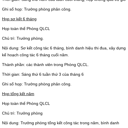
Ghi sổ họp: Trưởng phòng phân công.
Họp sơ kết 6 tháng
Họp toàn thể Phòng QLCL
Chủ trì: Trưởng phòng.
Nội dung: Sơ kết công tác 6 tháng, bình danh hiệu thi đua, xây dựng
kế hoạch công tác 6 tháng cuối năm.
Thành phần: các thành viên trong Phòng QLCL.
Thời gian: Sáng thứ 6 tuần thứ 3 của tháng 6
Ghi sổ họp: Trưởng phòng phân công.
Họp tổng kết năm
Họp toàn thể Phòng QLCL
Chủ trì: Trưởng phòng
Nội dung: Trưởng phòng tổng kết công tác trong năm, bình danh