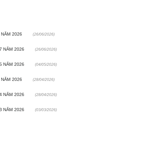
 NĂM 2026
(26/06/2026)
7 NĂM 2026
(26/06/2026)
5 NĂM 2026
(04/05/2026)
 NĂM 2026
(28/04/2026)
4 NĂM 2026
(28/04/2026)
3 NĂM 2026
(03/03/2026)