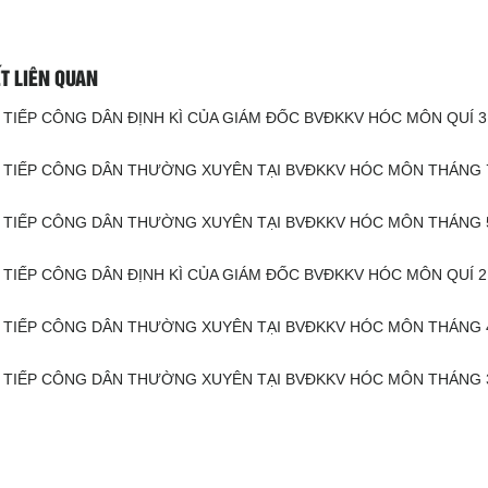
ẾT LIÊN QUAN
 TIẾP CÔNG DÂN ĐỊNH KÌ CỦA GIÁM ĐỐC BVĐKKV HÓC MÔN QUÍ 3
H TIẾP CÔNG DÂN THƯỜNG XUYÊN TẠI BVĐKKV HÓC MÔN THÁNG 
H TIẾP CÔNG DÂN THƯỜNG XUYÊN TẠI BVĐKKV HÓC MÔN THÁNG 
 TIẾP CÔNG DÂN ĐỊNH KÌ CỦA GIÁM ĐỐC BVĐKKV HÓC MÔN QUÍ 2
H TIẾP CÔNG DÂN THƯỜNG XUYÊN TẠI BVĐKKV HÓC MÔN THÁNG 
H TIẾP CÔNG DÂN THƯỜNG XUYÊN TẠI BVĐKKV HÓC MÔN THÁNG 